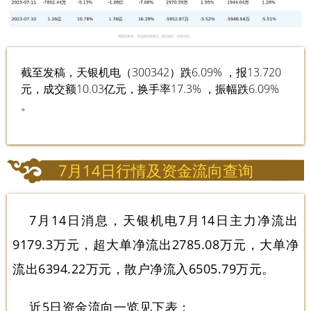
截至发稿，天银机电（300342）跌6.09% ，报13.720
元，成交额10.03亿元，换手率17.3% ，振幅跌6.09%
。
7月14日行情及资金流向查询
7月14日消息，天银机电7月14日主力净流出
9179.3万元，超大单净流出2785.08万元，大单净
流出6394.22万元，散户净流入6505.79万元。
近5日资金流向一览见下表：