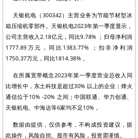
天银机电（300342）主营业务为节能节材型冰
箱压缩机零部件。天银机电2023年第一季度显示，
公司主营收入2.18亿元，同比9.78% ；归母净利润
1777.89万元，同比1383.77% ；扣非净利润
1750.37万元，同比1814.38% 。
在所属宽带概念2023年第一季度营业总收入同
比增长中，东土科技是超过30% 以上的企业；烽火
通信位于10% -20% 之间；中国联通、华力创通、
天银机电、中海达等6家均不足10% 。
数据由提供，仅供参考，不构成投资建议，据
此操作，风险自担。股市有风险，投资需谨慎。