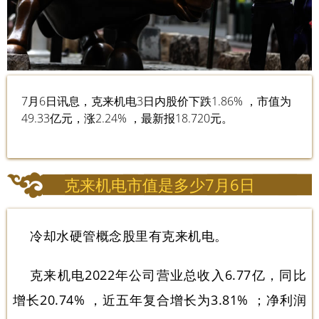
7月6日讯息，克来机电3日内股价下跌1.86% ，市值为
49.33亿元，涨2.24% ，最新报18.720元。
克来机电市值是多少7月6日
冷却水硬管概念股里有克来机电。
克来机电2022年公司营业总收入6.77亿，同比
增长20.74% ，近五年复合增长为3.81% ；净利润