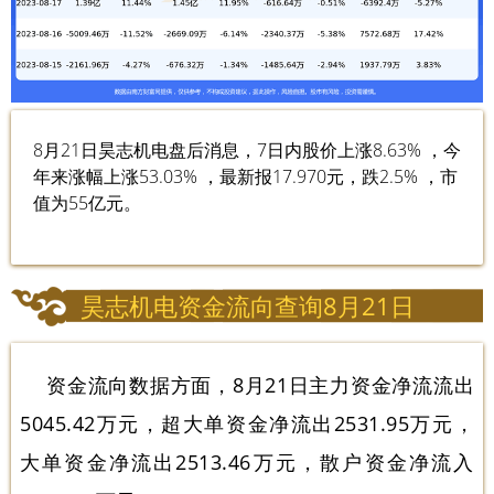
8月21日昊志机电盘后消息，7日内股价上涨8.63% ，今
年来涨幅上涨53.03% ，最新报17.970元，跌2.5% ，市
值为55亿元。
昊志机电资金流向查询8月21日
资金流向数据方面，8月21日主力资金净流流出
5045.42万元，超大单资金净流出2531.95万元，
大单资金净流出2513.46万元，散户资金净流入