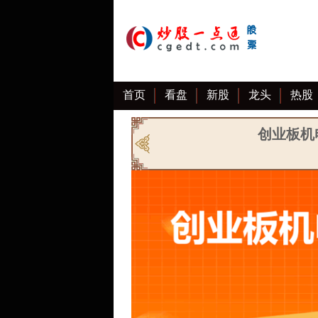
首页
看盘
新股
龙头
热股
创业板机