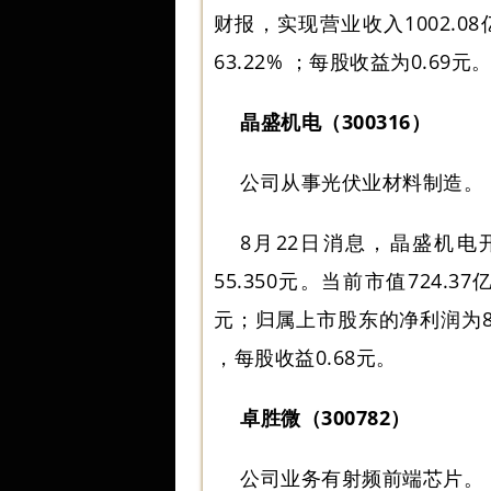
财报，实现营业收入1002.08
63.22% ；每股收益为0.69元
晶盛机电（300316）
公司从事光伏业材料制造。
8月22日消息，晶盛机电开盘
55.350元。当前市值724.
元；归属上市股东的净利润为8.8
，每股收益0.68元。
卓胜微（300782）
公司业务有射频前端芯片。