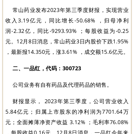
常山药业发布2023年第三季度财报，实现营业
收入3.19亿元，同比增长-50.68% ，归母净利
润-2.32亿，同比-9293.93% ；每股收益为-0.25
元。12月8日消息，常山药业3日内股价下跌1.95%
，最新报14.350元，涨3.61% ，成交额15.6亿元。
二、一品红，代码：300723
公司业务有自有药品及代理药品的销售。
财报显示， 2023年第三季度，公司营业收入
5.84亿元；归属上市股东的净利润为7701.64万
元；全面摊薄净资产收益 3.12% ；毛利率76.08%
，每股收益0.16元。12月8日消息，一品红今年来