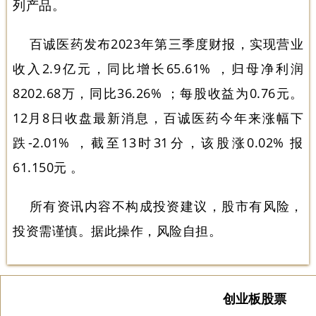
列产品。
百诚医药发布2023年第三季度财报，实现营业
收入2.9亿元，同比增长65.61% ，归母净利润
8202.68万，同比36.26% ；每股收益为0.76元。
12月8日收盘最新消息，百诚医药今年来涨幅下
跌-2.01% ，截至13时31分，该股涨0.02% 报
61.150元 。
所有资讯内容不构成投资建议，股市有风险，
投资需谨慎。据此操作，风险自担。
创业板股票