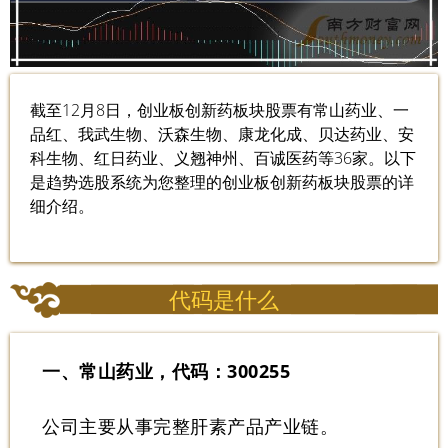
截至12月8日，创业板创新药板块股票有常山药业、一
品红、我武生物、沃森生物、康龙化成、贝达药业、安
科生物、红日药业、义翘神州、百诚医药等36家。以下
是趋势选股系统为您整理的创业板创新药板块股票的详
细介绍。
代码是什么
一、常山药业，代码：300255
公司主要从事完整肝素产品产业链。