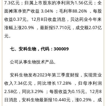
7.3亿元；归属上市股东的净利润为1.56亿元；全
面摊薄净资产收益 3.04% ；毛利率88.26% ，每股
收益0.37元。12月8日收盘消息，贝达药业今年来
涨幅上涨20.9% ，最新报57.710元，成交额2.07亿
元。
七、安科生物，代码：300009
公司从事生物技术产品。
安科生物发布2023年第三季度财报，实现营业
收入7.34亿元，同比增长17.28% ，归母净利润
2.58亿，同比3.29% ；每股收益为0.15元。12月8
日消息，安科生物最新报10.440元，涨0.29% 。成