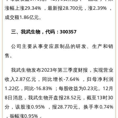
涨幅上涨29.34% ，最新报28.700元，涨2.39% ，
成交额1.86亿元。
三、我武生物，代码：300357
公司主要从事变应原制品的研发、生产和销
售。
我武生物发布2023年第三季度财报，实现营业
收入2.87亿元，同比增长-7.64% ，归母净利润
1.22亿，同比-16.83% ；每股收益为0.23元。12月
8日消息，我武生物开盘报28.52元，截至13时30
分，该股涨0.95% ，报28.770元。换手率0.74%
，振幅涨0.95% 。