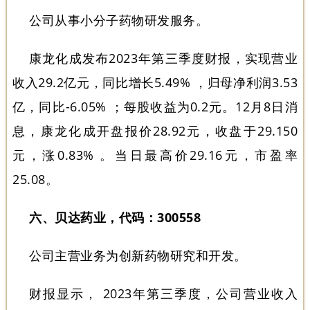
公司从事小分子药物研发服务。
康龙化成发布2023年第三季度财报，实现营业
收入29.2亿元，同比增长5.49% ，归母净利润3.53
亿，同比-6.05% ；每股收益为0.2元。12月8日消
息，康龙化成开盘报价28.92元，收盘于29.150
元，涨0.83% 。当日最高价29.16元，市盈率
25.08。
六、贝达药业，代码：300558
公司主营业务为创新药物研究和开发。
财报显示， 2023年第三季度，公司营业收入