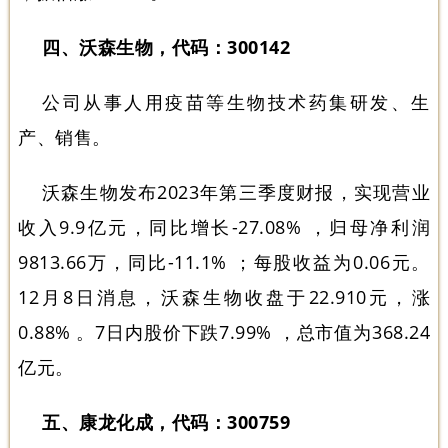
四、沃森生物，代码：300142
公司从事人用疫苗等生物技术药集研发、生
产、销售。
沃森生物发布2023年第三季度财报，实现营业
收入9.9亿元，同比增长-27.08% ，归母净利润
9813.66万，同比-11.1% ；每股收益为0.06元。
12月8日消息，沃森生物收盘于22.910元，涨
0.88% 。7日内股价下跌7.99% ，总市值为368.24
亿元。
五、康龙化成，代码：300759