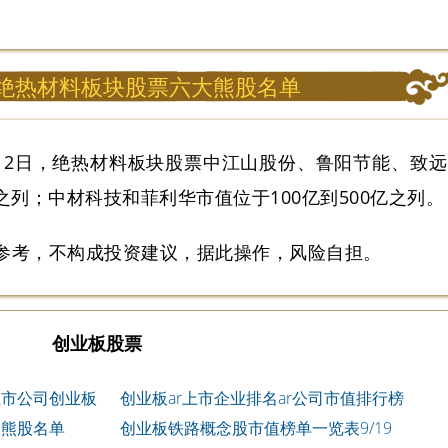
|绝热材料板块股票六大熊股名单
1月2日，绝热材料板块股票中江山股份、鲁阳节能、致远
之列；中材科技和菲利华市值位于100亿到500亿之列。
参考，不构成投资建议，据此操作，风险自担。
创业板股票
念上市公司创业板
创业板ar上市企业排名ar公司市值排行榜
大熊股名单
创业板铁路概念股市值榜单一览表9/19