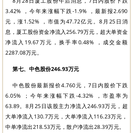
8月28日厦工股份午后消息，7日内股价下跌
3.42% ，今年来涨幅下跌-1.9% ，最新报2.690
元，涨1.52% ，市值为47.72亿元。8月25日消
息，厦工股份资金净流入256.79万元，超大单资金
净流入19.67万元，换手率0.48% ，成交金额
2287.08万元。
第七、中色股份246.93万元
中色股份最新报价4.760元，7日内股价下跌
6.05% ；今年来涨幅下跌-4.32% ，市盈率为
63.89。8月25日该股主力净流入246.93万元，超
大单净流入130.7万元，大单净流入116.23万元，
中单净流出218.53万元，散户净流出28.39万元。