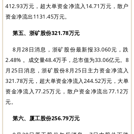
412.93万元，超大单资金净流入14.71万元，散户
资金净流出1131.45万元。
第五、浙矿股份321.78万元
8月28日消息，浙矿股份最新报33.060元，跌
2.48% 。成交量48.4万手，总市值为33.06亿元。8
月25日消息，浙矿股份8月25日主力资金净流入
321.78万元，超大单资金净流入244.52万元，大单
资金净流入77.25万元，散户资金净流出77.12万
元。
第六、厦工股份256.79万元