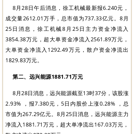
8月28日午后消息，徐工机械最新报6.240元，
成交量2612.01万手，总市值为737.33亿元。8月
25日消息，徐工机械8月25日主力资金净流入
3854.38万元，超大单资金净流入2561.89万元，
大单资金净流入1292.49万元，散户资金净流出
1829.83万元。
第二、远兴能源1881.71万元
8月28日消息，远兴能源截至13时37分，该股涨
2.93% ，报7.380元，5日内股价上涨0.28% ，总
市值为267.29亿元。8月25日消息，远兴能源主力
净流入1881.71万元，超大单净流出167.03万元，