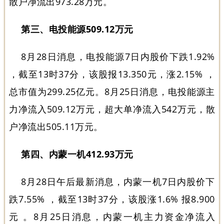
散户净流出973.28万元。
第三、电投能源509.12万元
8月28日消息，电投能源7日内股价下跌1.92%
，截至13时37分，该股报13.350元，涨2.15% ，
总市值为299.25亿元。8月25日消息，电投能源主
力净流入509.12万元，超大单净流入542万元，散
户净流出505.11万元。
第四、内蒙一机412.93万元
8月28日午后最新消息，内蒙一机7日内股价下
跌7.55% ，截至13时37分，该股涨1.6% 报8.900
元 。8月25日消息，内蒙一机主力资金净流入