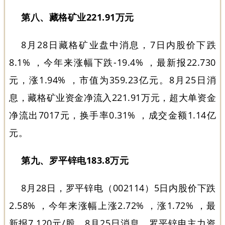
第八、藏格矿业221.91万元
8月28日藏格矿业盘中消息，7日内股价下跌
8.1% ，今年来涨幅下跌-19.4% ，最新报22.730
元，涨1.94% ，市值为359.23亿元。8月25日消
息，藏格矿业资金净流入221.91万元，超大单资金
净流出7017元，换手率0.31% ，成交金额1.14亿
元。
第九、罗平锌电183.8万元
8月28日，罗平锌电（002114）5日内股价下跌
2.58% ，今年来涨幅上涨2.72% ，涨1.72% ，最
新报7.120元/股。8月25日消息，罗平锌电主力资