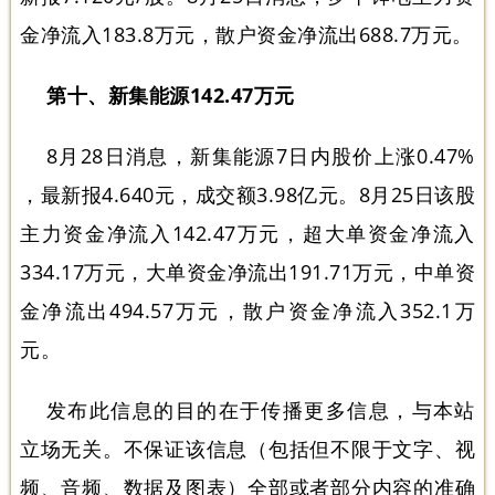
金净流入183.8万元，散户资金净流出688.7万元。
第十、新集能源142.47万元
8月28日消息，新集能源7日内股价上涨0.47%
，最新报4.640元，成交额3.98亿元。8月25日该股
主力资金净流入142.47万元，超大单资金净流入
334.17万元，大单资金净流出191.71万元，中单资
金净流出494.57万元，散户资金净流入352.1万
元。
发布此信息的目的在于传播更多信息，与本站
立场无关。不保证该信息（包括但不限于文字、视
频、音频、数据及图表）全部或者部分内容的准确