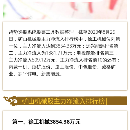
趋势选股系统股票工具数据整理，截至2023年8月25
日，矿山机械股主力净流入排行榜中，徐工机械位列第
一位，主力净流入达到3854.38万元；远兴能源排名第
二，主力净流入为1881.71万元；电投能源排名第三，
主力净流入509.12万元。主力净流入排名前10的还有：
内蒙一机、浙矿股份、厦工股份、中色股份、藏格矿
业、罗平锌电、新集能源。
矿山机械股主力净流入排行榜|
第一、徐工机械3854.38万元