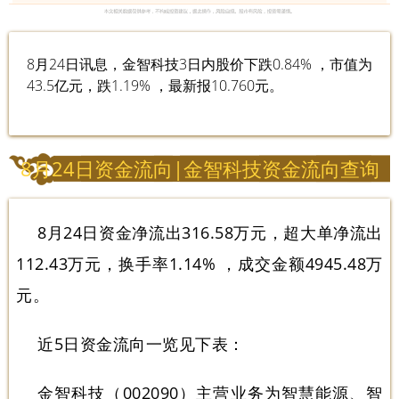
8月24日讯息，金智科技3日内股价下跌0.84% ，市值为
43.5亿元，跌1.19% ，最新报10.760元。
8月24日资金流向|金智科技资金流向查询
8月24日资金净流出316.58万元，超大单净流出
112.43万元，换手率1.14% ，成交金额4945.48万
元。
近5日资金流向一览见下表：
金智科技（002090）主营业务为智慧能源、智