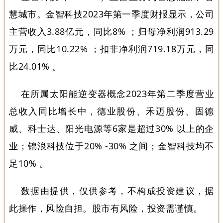
慧城市。金智科技2023年第一季度财报显示，公司
主营收入3.88亿元，同比8% ；归母净利润913.29
万元，同比10.22% ；扣非净利润719.18万元，同
比24.01% 。
在所属太阳能逆变器概念2023年第二季度营业
总收入同比增长中，德业股份、禾迈股份、固德
威、科士达、阳光电源等6家是超过30% 以上的企
业；锦浪科技位于20% -30% 之间；金智科技均不
足10% 。
数据由提供，仅供参考，不构成投资建议，据
此操作，风险自担。股市有风险，投资需谨慎。