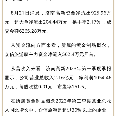
8月21日消息，济南高新资金净流出925.96万
元，超大单净流出204.44万元，换手率2.17% ，成
交金额6265.28万元。
从资金流向方面来看，所属的黄金制品概念，
众信旅游获主力资金净流入562.4万元居首。
从营收入来看：济南高新2023年第一季度季报
显示，公司营业总收入2.16亿元，净利润1054.46
万元，每股收益0.01元，市盈率151.5。
在所属黄金制品概念2023年第二季度营业总收
入同比增长中，众信旅游是超过30% 以上的企业；