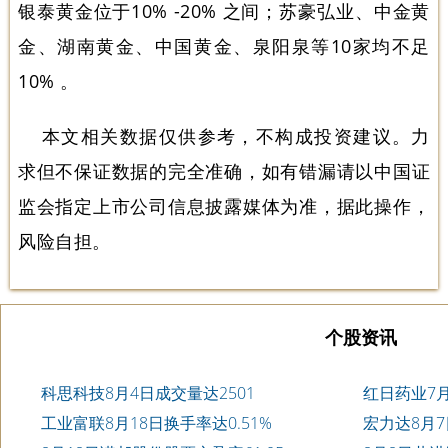
银泰黄金位于10% -20% 之间；苏豪弘业、中金黄
金、湖南黄金、中国黄金、泉阳泉等10家均不足
10% 。
本文相关数据仅供参考，不构成投资建议。力
求但不保证数据的完全准确，如有错漏请以中国证
监会指定上市公司信息披露媒体为准，据此操作，
风险自担。
个股资讯
科思科技8月4日成交量达2501
红日药业7月
工业富联8月18日换手率达0.51%
宏力达8月