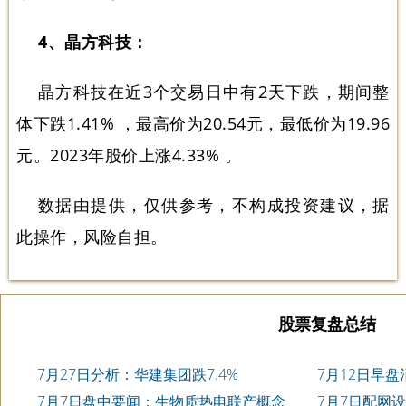
4、晶方科技：
晶方科技在近3个交易日中有2天下跌，期间整
体下跌1.41% ，最高价为20.54元，最低价为19.96
元。2023年股价上涨4.33% 。
数据由提供，仅供参考，不构成投资建议，据
此操作，风险自担。
股票复盘总结
7月27日分析：华建集团跌7.4%
7月12日早
7月7日盘中要闻：生物质热电联产概念
7月7日配网