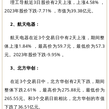
理工导航近3日股价有2天上涨，上涨4.58% ，
2023年股价下跌-7.71% ，市值为39.38亿元。
2、航天电器：
航天电器在近3个交易日中有2天上涨，期间整
体上涨1.84% ，最高价为59.7元，最低价为57.3
元。2023年股价下跌-9.95% 。
3、北方华创：
在近3个交易日中，北方华创有2天下跌，期间
整体下跌2.61% ，最高价为275.88元，最低价为
265.55元。和3个交易日前相比，北方华创的市值
下跌了36.51亿元。