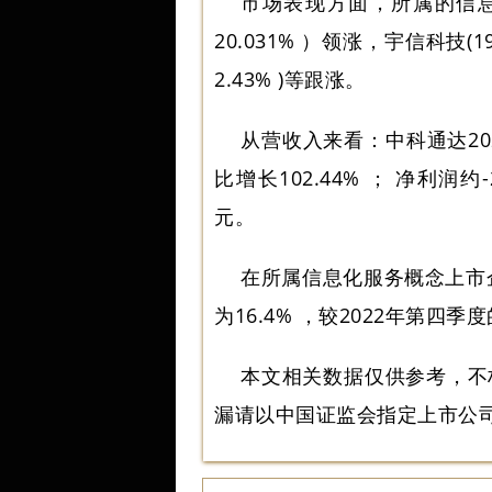
市场表现方面，所属的信息化
20.031% ）领涨，宇信科技(19
2.43% )等跟涨。
从营收入来看：中科通达20
比增长102.44% ； 净利润约-
元。
在所属信息化服务概念上市
为16.4% ，较2022年第四季度
本文相关数据仅供参考，不
漏请以中国证监会指定上市公