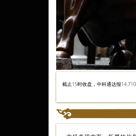
截止15时收盘，中科通达报14.710