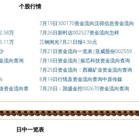
个股行情
7月19日300170资金流向汉得信息资金流向
.58万
7月26日新时达002527资金流向怎样
.11万
三钢闽光7月21日报4.36元
少
7月21日资金流向一览表|亚威股份002559
资金流向查询
7月18日资金流向|振芯科技资金流向查询
7月25日资金流向：西藏矿业资金流向查询
%
8月14日行情及资金流向查询中原传媒
网络资金流向查
7月28日：国盛金控002670资金流向查询
日中一览表