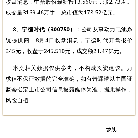
收盘消息，中鼎股份最新报13.560元，涨2.73% 。
成交量3169.46万手，总市值为178.52亿元。
8、宁德时代（300750）
：公司从事动力电池系
统提供商。8月4日收盘消息，宁德时代开盘报价
245元，收盘于245.510元，成交额21.47亿元。
本文相关数据仅供参考，不构成投资建议。力
求但不保证数据的完全准确，如有错漏请以中国证
监会指定上市公司信息披露媒体为准，据此操作，
风险自担。
龙头