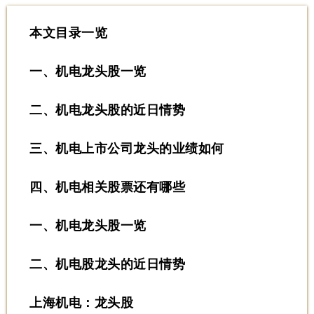
本文目录一览
一、机电龙头股一览
二、机电龙头股的近日情势
三、机电上市公司龙头的业绩如何
四、机电相关股票还有哪些
一、机电龙头股一览
二、机电股龙头的近日情势
上海机电：龙头股