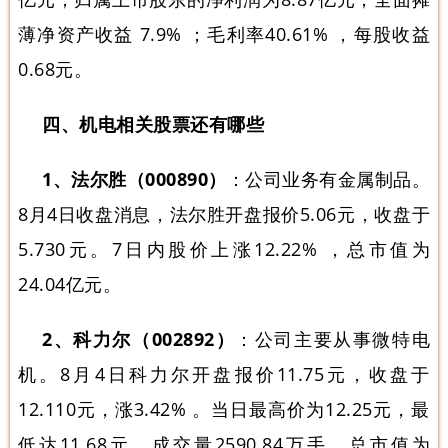
薄净资产收益 7.9% ；毛利率40.61% ，每股收益
0.68元。
四、机电相关股票还有哪些
1、法尔胜（000890）
：公司业务有金属制品。
8月4日收盘消息，法尔胜开盘报价5.06元，收盘于
5.730元。7日内股价上涨12.22% ，总市值为
24.04亿元。
2、科力尔（002892）
：公司主要从事微特电
机。8月4日科力尔开盘报价11.75元，收盘于
12.110元，涨3.42% 。当日最高价为12.25元，最
低达11.68元，成交量2590.84万手，总市值为