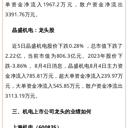
单资金净流入1967.2万元，散户资金净流出
3391.76万元。
晶盛机电：龙头股
近5日晶盛机电股价下跌0.28% ，总市值下跌了
2.22亿，当前市值为806.3亿元。2023年股价下
跌-3.86% 。8月4日消息，晶盛机电8月4日主力资
金净流入785.81万元，超大单资金净流入239.97万
元，大单资金净流入545.85万元，散户资金净流出
3113.19万元。
三、机电上市公司龙头的业绩如何
上海机电（600835）