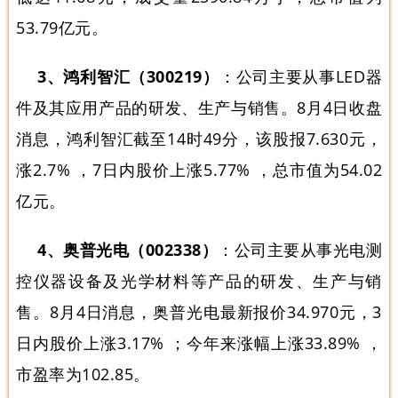
53.79亿元。
3、鸿利智汇（300219）
：公司主要从事LED器
件及其应用产品的研发、生产与销售。8月4日收盘
消息，鸿利智汇截至14时49分，该股报7.630元，
涨2.7% ，7日内股价上涨5.77% ，总市值为54.02
亿元。
4、奥普光电（002338）
：公司主要从事光电测
控仪器设备及光学材料等产品的研发、生产与销
售。8月4日消息，奥普光电最新报价34.970元，3
日内股价上涨3.17% ；今年来涨幅上涨33.89% ，
市盈率为102.85。