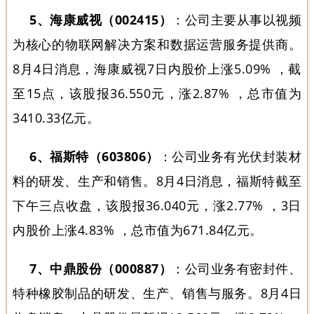
5、海康威视（002415）
：公司主要从事以视频
为核心的物联网解决方案和数据运营服务提供商。
8月4日消息，海康威视7日内股价上涨5.09% ，截
至15点，该股报36.550元，涨2.87% ，总市值为
3410.33亿元。
6、福斯特（603806）
：公司业务有光伏封装材
料的研发、生产和销售。8月4日消息，福斯特截至
下午三点收盘，该股报36.040元，涨2.77% ，3日
内股价上涨4.83% ，总市值为671.84亿元。
7、中鼎股份（000887）
：公司业务有密封件、
特种橡胶制品的研发、生产、销售与服务。8月4日