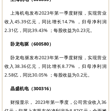
上海机电发布2023年第一季度财报，实现营业
收入45.39亿元，同比增长14.7% ，归母净利润
2.31亿，同比39.43% ；每股收益为0.23元。
卧龙电驱（600580）
卧龙电驱发布2023年第一季度财报，实现营业
收入38.36亿元，同比增长8.77% ，归母净利润
2.58亿，同比30.05% ；每股收益为0.2元。
晶盛机电（300316）
财报显示， 2023年第一季度，公司营业收入36
亿元；归属上市股东的净利润为8.87亿元；全面摊