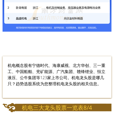
机电概念股有宁德时代、海康威视、北方华创、三一重
工、中国船舶、兖矿能源、广汽集团、赣锋锂业、恒立
液压、公牛集团等123家上市公司。机电龙头股是哪几
只？趋势选股系统为您整理机电龙头股的相关信息。
机电三大龙头股票一览表8/4