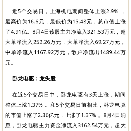
近5个交易日，上海机电期间整体上涨2.9% ，
最高价为16.6元，最低价为15.48元，总市值上涨
了4.91亿。8月4日该股主力净流入321.53万元，超
大单净流入252.26万元，大单净流入69.27万元，
中单净流入1167.92万元，散户净流出1489.44万
元。
卧龙电驱：龙头股
在近5个交易日中，卧龙电驱有3天上涨，期间
整体上涨1.37% 。和5个交易日前相比，卧龙电驱
的市值上涨了2.36亿元，上涨了1.37% 。8月4日消
息，卧龙电驱主力资金净流入3162.54万元，超大