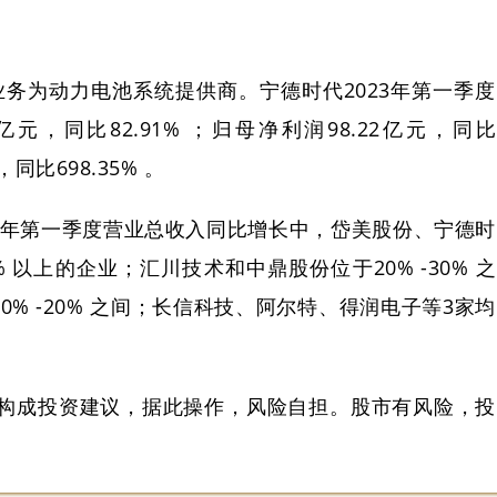
：
营业务为动力电池系统提供商。宁德时代2023年第一季度
亿元，同比82.91% ；归母净利润98.22亿元，同比
，同比698.35% 。
23年第一季度营业总收入同比增长中，岱美股份、宁德时
 以上的企业；汇川技术和中鼎股份位于20% -30% 之
% -20% 之间；长信科技、阿尔特、得润电子等3家均
构成投资建议，据此操作，风险自担。股市有风险，投