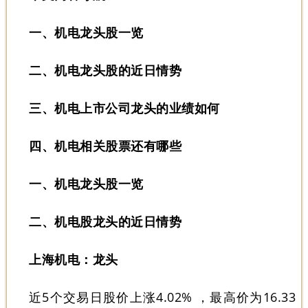
一、机电龙头股一览
二、机电龙头股的近日情势
三、机电上市公司龙头的业绩如何
四、机电相关股票还有哪些
一、机电龙头股一览
二、机电股龙头的近日情势
上海机电：龙头
近5个交易日股价上涨4.02% ，最高价为16.33