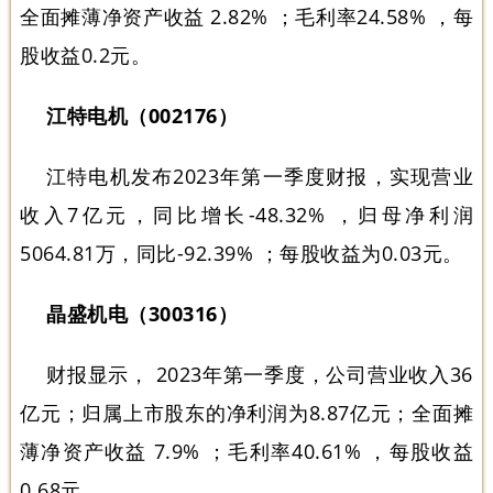
全面摊薄净资产收益 2.82% ；毛利率24.58% ，每
股收益0.2元。
江特电机（002176）
江特电机发布2023年第一季度财报，实现营业
收入7亿元，同比增长-48.32% ，归母净利润
5064.81万，同比-92.39% ；每股收益为0.03元。
晶盛机电（300316）
财报显示， 2023年第一季度，公司营业收入36
亿元；归属上市股东的净利润为8.87亿元；全面摊
薄净资产收益 7.9% ；毛利率40.61% ，每股收益
0.68元。