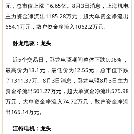
元，总市值上涨了6.65亿。8月3日消息，上海机电
主力资金净流出1185.28万元，超大单资金净流出
654.1万元，散户资金净流入1062.2万元。
卧龙电驱：龙头
近5个交易日，卧龙电驱期间整体下跌0.08% ，
最高价为13.1元，最低价为12.55元，总市值下跌
了1311.37万。8月3日消息，卧龙电驱8月3日主力
资金净流出501.27万元，超大单资金净流出575.98
万元，大单资金净流入74.72万元，散户资金净流
出165.14万元。
江特电机：龙头