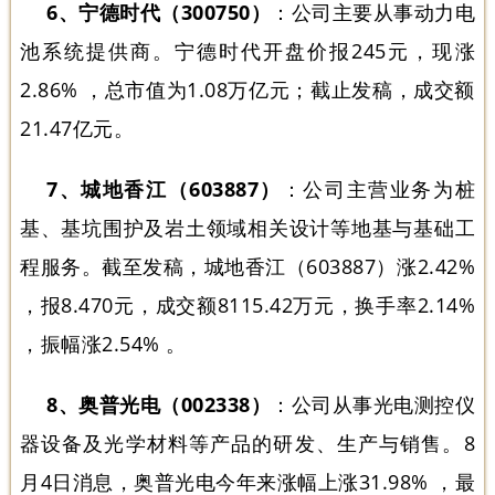
6、宁德时代（300750）
：公司主要从事动力电
池系统提供商。宁德时代开盘价报245元，现涨
2.86% ，总市值为1.08万亿元；截止发稿，成交额
21.47亿元。
7、城地香江（603887）
：公司主营业务为桩
基、基坑围护及岩土领域相关设计等地基与基础工
程服务。截至发稿，城地香江（603887）涨2.42%
，报8.470元，成交额8115.42万元，换手率2.14%
，振幅涨2.54% 。
8、奥普光电（002338）
：公司从事光电测控仪
器设备及光学材料等产品的研发、生产与销售。8
月4日消息，奥普光电今年来涨幅上涨31.98% ，最