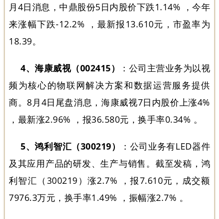
月4日消息，中鼎股份5日内股价下跌1.14% ，今年
来涨幅下跌-12.2% ，最新报13.610元，市盈率为
18.39。
4、海康威视（002415）
：公司主营业务为以视
频为核心的物联网解决方案和数据运营服务提供
商。8月4日尾盘消息，海康威视7日内股价上涨4%
，最新涨2.96% ，报36.580元，换手率0.34% 。
5、鸿利智汇（300219）
：公司业务有LED器件
及其应用产品的研发、生产与销售。截至发稿，鸿
利智汇（300219）涨2.7% ，报7.610元，成交额
7976.3万元，换手率1.49% ，振幅涨2.7% 。