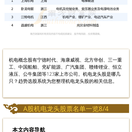
机电概念股有宁德时代、海康威视、北方华创、三一重
工、中国船舶、兖矿能源、广汽集团、赣锋锂业、恒立
液压、公牛集团等123家上市公司。机电龙头股是哪几
只？趋势选股系统为您整理机电龙头股的相关信息。
A股机电龙头股票名单一览8/4
本文内容导航