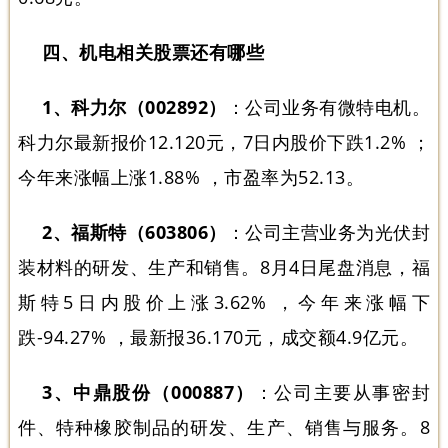
四、机电相关股票还有哪些
1、科力尔（002892）
：公司业务有微特电机。
科力尔最新报价12.120元，7日内股价下跌1.2% ；
今年来涨幅上涨1.88% ，市盈率为52.13。
2、福斯特（603806）
：公司主营业务为光伏封
装材料的研发、生产和销售。8月4日尾盘消息，福
斯特5日内股价上涨3.62% ，今年来涨幅下
跌-94.27% ，最新报36.170元，成交额4.9亿元。
3、中鼎股份（000887）
：公司主要从事密封
件、特种橡胶制品的研发、生产、销售与服务。8