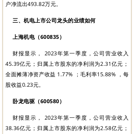
户净流出493.82万元。
三、机电上市公司龙头的业绩如何
上海机电（600835）
财报显示， 2023年第一季度，公司营业收入
45.39亿元；归属上市股东的净利润为2.31亿元；
全面摊薄净资产收益 1.77% ；毛利率15.88% ，每
股收益0.23元。
卧龙电驱（600580）
财报显示， 2023年第一季度，公司营业收入
38.36亿元；归属上市股东的净利润为2.58亿元；