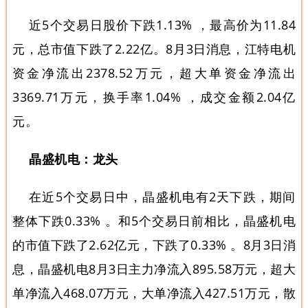
近5个交易日股价下跌1.13% ，最高价为11.84
元，总市值下跌了2.22亿。8月3日消息，江特电机
资金净流出2378.52万元，超大单资金净流出
3369.71万元，换手率1.04% ，成交金额2.04亿
元。
晶盛机电：龙头
在近5个交易日中，晶盛机电有2天下跌，期间
整体下跌0.33% 。和5个交易日前相比，晶盛机电
的市值下跌了2.62亿元，下跌了0.33% 。8月3日消
息，晶盛机电8月3日主力净流入895.58万元，超大
单净流入468.07万元，大单净流入427.51万元，散