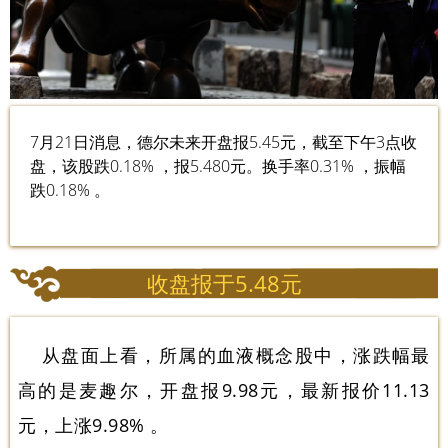
7月21日消息，德尔未来开盘报5.45元，截至下午3点收
盘，该股跌0.18% ，报5.480元。换手率0.31% ，振幅
跌0.18% 。
收盘报于5.48元
从盘面上看，所属的血液概念股中，涨跌幅最
高的是麦趣尔，开盘报9.98元，最新报价11.13
元，上涨9.98% 。