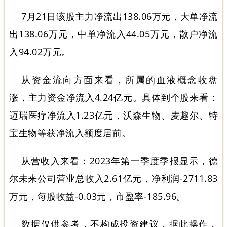
7月21日该股主力净流出138.06万元，大单净流
出138.06万元，中单净流入44.05万元，散户净流
入94.02万元。
从资金流向方面来看，所属的血液概念收盘
涨，主力资金净流入4.24亿元。具体到个股来看：
迈瑞医疗净流入1.23亿元，沃森生物、麦趣尔、特
宝生物等获净流入额度居前。
从营收入来看：2023年第一季度季报显示，德
尔未来公司营业总收入2.61亿元，净利润-2711.83
万元，每股收益-0.03元，市盈率-185.96。
数据仅供参考，不构成投资建议，据此操作，