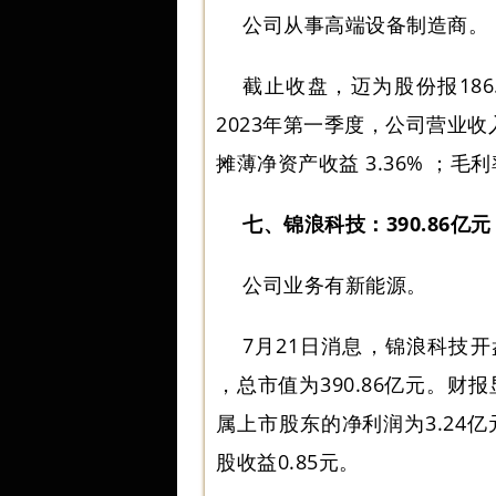
公司从事高端设备制造商。
截止收盘，迈为股份报186.
2023年第一季度，公司营业收
摊薄净资产收益 3.36% ；毛利率
七、锦浪科技：390.86亿元
公司业务有新能源。
7月21日消息，锦浪科技开盘
，总市值为390.86亿元。财报
属上市股东的净利润为3.24亿元
股收益0.85元。