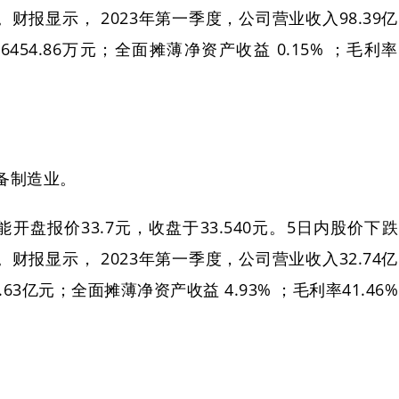
亿元。财报显示， 2023年第一季度，公司营业收入98.39亿
54.86万元；全面摊薄净资产收益 0.15% ；毛利率
备制造业。
开盘报价33.7元，收盘于33.540元。5日内股价下跌
亿元。财报显示， 2023年第一季度，公司营业收入32.74亿
3亿元；全面摊薄净资产收益 4.93% ；毛利率41.46%