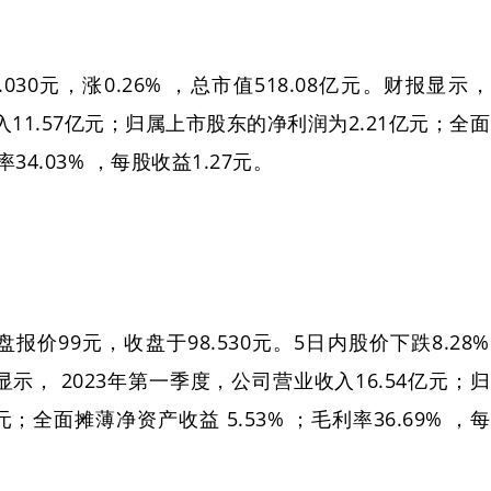
030元，涨0.26% ，总市值518.08亿元。财报显示，
入11.57亿元；归属上市股东的净利润为2.21亿元；全面
34.03% ，每股收益1.27元。
报价99元，收盘于98.530元。5日内股价下跌8.28%
显示， 2023年第一季度，公司营业收入16.54亿元；归
；全面摊薄净资产收益 5.53% ；毛利率36.69% ，每