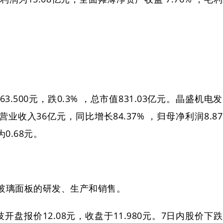
.500元，跌0.3% ，总市值831.03亿元。晶盛机电发
业收入36亿元，同比增长84.37% ，归母净利润8.87
为0.68元。
玻璃面板的研发、生产和销售。
开盘报价12.08元，收盘于11.980元。7日内股价下跌