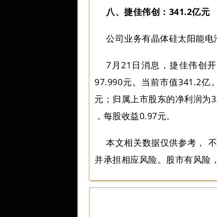
八、捷佳伟创：341.2亿元
公司业务有晶体硅太阳能电
7月21日消息，捷佳伟创开
97.990元。当前市值341.
元；归属上市股东的净利润为3.3
，每股收益0.97元。
本文相关数据仅供参考， 
并承担相应风险。股市有风险