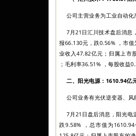
公司主营业务为工业自动化
7月21日汇川技术盘后消息，
报66.130元，跌0.56% ，
业收入47.82亿元；归属上市
；毛利率36.51% ，每股收益0.
二、阳光电源：1610.94亿
公司业务有光伏逆变器、风
7月21日盘后消息，阳光电源
跌9.58% ，总市值为161
125.8亿元；归属上市股东的净