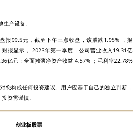
池生产设备。
盘报99.5元，截至下午三点收盘，该股跌1.95% ，报
2亿。财报显示， 2023年第一季度，公司营业收入19.31亿
6亿元；全面摊薄净资产收益 4.57% ；毛利率22.78%
不对您构成任何投资建议。用户应基于自己的独立判断，
，投资需谨慎。
创业板股票