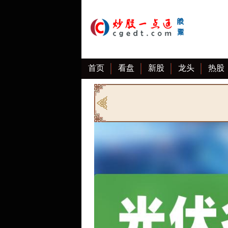
首页
看盘
新股
龙头
热股