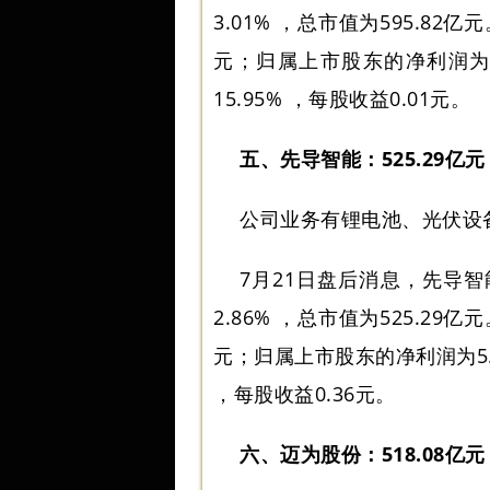
3.01% ，总市值为595.82
元；归属上市股东的净利润为64
15.95% ，每股收益0.01元。
五、先导智能：525.29亿元
公司业务有锂电池、光伏设
7月21日盘后消息，先导智能
2.86% ，总市值为525.29
元；归属上市股东的净利润为5.6
，每股收益0.36元。
六、迈为股份：518.08亿元