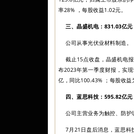
率28% ，每股收益1.02元。
三、晶盛机电：831.03亿元
公司从事光伏业材料制造。
截止15点收盘，晶盛机电报63
布2023年第一季度财报，实现营
亿，同比100.43% ；每股收益
四、蓝思科技：595.82亿元
公司主营业务为触控、防护
7月21日盘后消息，蓝思科技