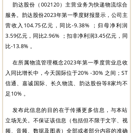
韵达股份（002120）主营业务为快递物流综合
服务。韵达股份2023年第一季度财报显示，公司主
营收入104.75亿元，同比-9.38% ；归母净利润
3.59亿元，同比2.96% ；扣非净利润3.45亿元，同
比-13.8% 。
在所属物流管理概念2023年第一季度营业总收
入同比增长中，今天国际位于20% -30% 之间；ST
信通、嘉诚国际、长久物流、韵达股份等8家均不
足10% 。
发布此信息的目的在于传播更多信息，与本站
立场无关。不保证该信息（包括但不限于文字、视
频、音频、数据及图表）全部或者部分内容的准确