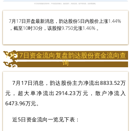
7月17日开盘最新消息，韵达股份5日内股价上涨1.44%
，截至10时30分，该股报9.750元涨1.46% 。
7月17日资金流向复盘韵达股份资金流向查
询
7月17日消息，韵达股份主力净流出8833.52万
元，超大单净流出2914.23万元，散户净流入
6473.96万元。
近5日资金流向一览见下表：