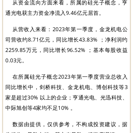
从资金流向方面来看，所属的硅光子概念，亨
通光电获主力资金净流入9.46亿元居首。
从营收入来看：2023年第一季度，金龙机电公
司营收约8.71亿元，同比增长43.83% ；净利润约
2259.85万元，同比增长96.52% ；基本每股收益
0.03元。
在所属硅光子概念2023年第一季度营业总收入
同比增长中，剑桥科技、金龙机电、博创科技等3
家是超过30% 以上的企业；亨通光电、光迅科技、
中际旭创等4家均不足10% 。
数据由提供，仅供参考，不构成投资建议，据